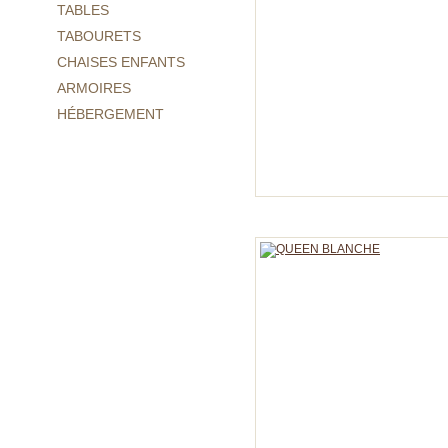
TABLES
TABOURETS
CHAISES ENFANTS
ARMOIRES
HÉBERGEMENT