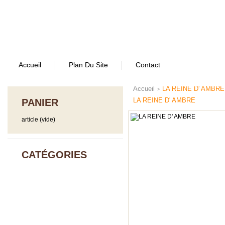
Accueil
Plan Du Site
Contact
Accueil
LA REINE D' AMBRE
>
LA REINE D' AMBRE
PANIER
article
(vide)
CATÉGORIES