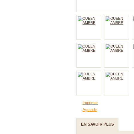
Imprimer
Agrandir
EN SAVOIR PLUS